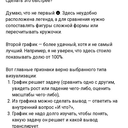
сделать это быстрее?
Думаю, что не первый 🌚. Здесь неудобно
расположена легенда, а для сравнения нужно
сопоставлять фигуры сложной формы или
пересчитывать кружочки.
Второй график — более удачный, хотя и не самый
лучший. Например, я не уверен, что здесь стоило
показывать долю от 100%.
Вот главные признаки верно выбранного типа
визуализации:
График решает задачу (сравнить одно с другим,
увидеть рост или падение чего-либо, оценить
масштабы чего-либо),
Из графика можно сделать вывод — ответить на
внутренний вопрос «И что?»,
График не надо долго изучать, чтобы понять,
какую задачу он решает и какой вывод
транслирует.