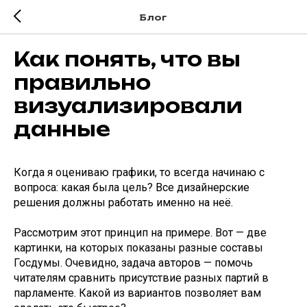
Блог
Как понять, что вы
правильно
визуализировали
данные
Когда я оцениваю графики, то всегда начинаю с
вопроса: какая была цель? Все дизайнерские
решения должны работать именно на неё.
Рассмотрим этот принцип на примере. Вот — две
картинки, на которых показаны разные составы
Госдумы. Очевидно, задача авторов — помочь
читателям сравнить присутствие разных партий в
парламенте. Какой из вариантов позволяет вам