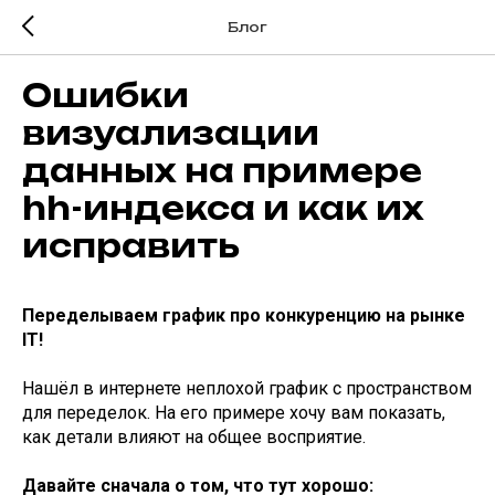
Блог
Ошибки
визуализации
данных на примере
hh-индекса и как их
исправить
Переделываем график про конкуренцию на рынке
IT!
Нашёл в интернете неплохой график с пространством
для переделок. На его примере хочу вам показать,
как детали влияют на общее восприятие.
Давайте сначала о том, что тут хорошо: