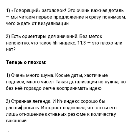
1) «Говорящий» заголовок! Это очень важная деталь
— мы читаем первое предложение и сразу понимаем,
чего ждать от визуализации
2) Есть ориентиры для значений. Без меток
непонятно, что такое hh-индекс. 11,3 — это плохо или
нет?
Теперь о плохом:
1) Очень много шума. Косые даты, хаотичные
подписи, много чисел. Такая детализация не нужна, но
без неё гораздо легче воспринимать идею
2) Странная легенда. И hh-индекс хорошо бы
расшифровать. Интернет подсказал, что это всего
лишь отношение активных резюме к количеству
вакансий