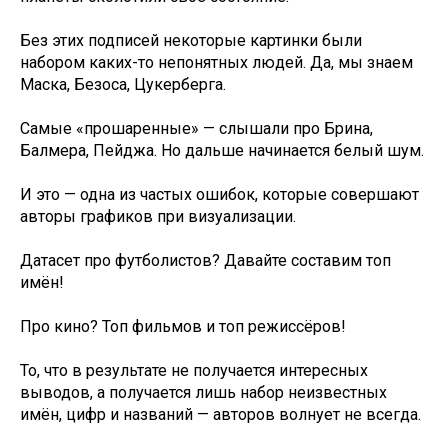
Без этих подписей некоторые картинки были
набором каких-то непонятных людей. Да, мы знаем
Маска, Безоса, Цукерберга.
Самые «прошаренные» — слышали про Брина,
Балмера, Пейджа. Но дальше начинается белый шум.
И это — одна из частых ошибок, которые совершают
авторы графиков при визуализации.
Датасет про футболистов? Давайте составим топ
имён!
Про кино? Топ фильмов и топ режиссёров!
То, что в результате не получается интересных
выводов, а получается лишь набор неизвестных
имён, цифр и названий — авторов волнует не всегда.