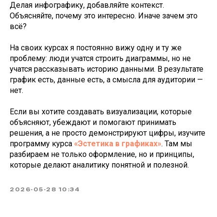
Делая инфографику, добавляйте контекст.
Объясняйте, почему это интересно. Иначе зачем это
всё?
На своих курсах я постоянно вижу одну и ту же
проблему: люди учатся строить диаграммы, но не
учатся рассказывать историю данными. В результате
график есть, данные есть, а смысла для аудитории —
нет.
Если вы хотите создавать визуализации, которые
объясняют, убеждают и помогают принимать
решения, а не просто демонстрируют цифры, изучите
программу курса
«Эстетика в графиках»
. Там мы
разбираем не только оформление, но и принципы,
которые делают аналитику понятной и полезной.
2026-05-28 10:34