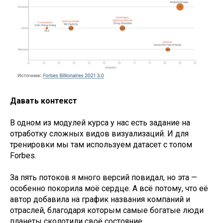
Давать контекст
В одном из модулей курса у нас есть задание на
отработку сложных видов визуализаций. И для
тренировки мы там используем датасет с топом
Forbes.
За пять потоков я много версий повидал, но эта —
особенно покорила моё сердце. А всё потому, что её
автор добавила на график названия компаний и
отраслей, благодаря которым самые богатые люди
планеты сколотили своё состояние.