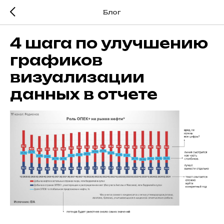
Блог
4 шага по улучшению
графиков
визуализации
данных в отчете