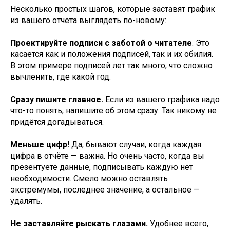
Несколько простых шагов, которые заставят график
из вашего отчёта выглядеть по-новому:
Проектируйте подписи с заботой о читателе
. Это
касается как и положения подписей, так и их обилия.
В этом примере подписей лет так много, что сложно
вычленить, где какой год.
Сразу пишите главное.
Если из вашего графика надо
что-то понять, напишите об этом сразу. Так никому не
придётся догадываться.
Меньше цифр!
Да, бывают случаи, когда каждая
цифра в отчёте — важна. Но очень часто, когда вы
презентуете данные, подписывать каждую нет
необходимости. Смело можно оставлять
экстремумы, последнее значение, а остальное —
удалять.
Не заставляйте рыскать глазами.
Удобнее всего,