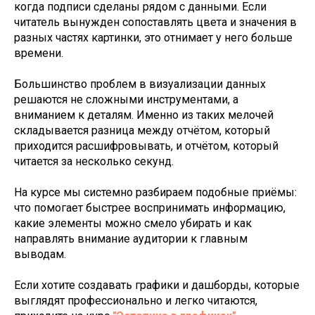
когда подписи сделаны рядом с данными. Если
читатель вынужден сопоставлять цвета и значения в
разных частях картинки, это отнимает у него больше
времени.
Большинство проблем в визуализации данных
решаются не сложными инструментами, а
вниманием к деталям. Именно из таких мелочей
складывается разница между отчётом, который
приходится расшифровывать, и отчётом, который
читается за несколько секунд.
На курсе мы системно разбираем подобные приёмы:
что помогает быстрее воспринимать информацию,
какие элементы можно смело убирать и как
направлять внимание аудитории к главным
выводам.
Если хотите создавать графики и дашборды, которые
выглядят профессионально и легко читаются,