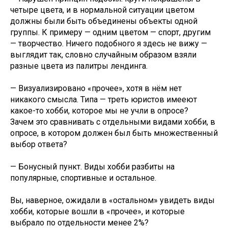
четыре цвета, и в нормальной ситуации цветом
должны были быть объединены объекты одной
группы. К примеру — одним цветом — спорт, другим
— творчество. Ничего подобного я здесь не вижу —
выглядит так, словно случайным образом взяли
разные цвета из палитры лендинга.
— Визуализировано «прочее», хотя в нём нет
никакого смысла. Типа — треть юристов имееют
какое-то хобби, которое мы не учли в опросе?
Зачем это сравнивать с отдельными видами хобби, в
опросе, в котором должен был быть множественный
выбор ответа?
— Бонусный пункт. Виды хобби разбиты на
популярные, спортивные и остальное.
Вы, наверное, ожидали в «остальном» увидеть виды
хобби, которые вошли в «прочее», и которые
выбрало по отдельности менее 2%?