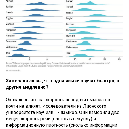
Замечали ли вы, что одни языки звучат быстро, а
другие медленно?
Оказалось, что на скорость передачи смысла это
почти не влияет. Исследователи из Лионского
университета изучили 17 языков. Они измерили две
вещи: скорость речи (слогов в секунду) и
информационную плотность (сколько информации