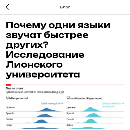
Блог
Почему одни языки
звучат быстрее
других?
Исследование
Лионского
университета