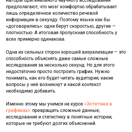
Авторы оригинального научного исследования
предполагают, что мозг комфортно обрабатывает
лишь определённое количество речевой
информации в секунду. Поэтому языки как бы
«договорились»: одни берут скоростью, другие —
плотностью. А итоговая пропускная способность у
всех примерно одинакова.
Одна из сильных сторон хорошей визуализации — это
способность объяснять даже самые сложные
исследования за несколько секунд. Но для этого
недостаточно просто построить график. Нужно
понимать, как его будет читать аудитория, какие
вопросы у неё возникнут и какой контекст
необходимо добавить.
Именно этому мы учимся на курсе
«Эстетика в
графиках»
: превращать сложные данные,
исследования и статистику в понятные истории,
которые не требуют долгих объяснений.